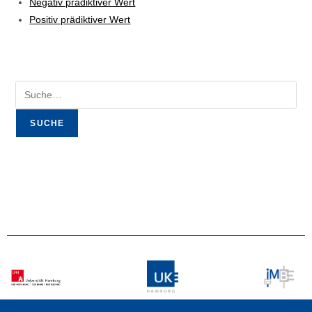
Negativ prädiktiver Wert
Positiv prädiktiver Wert
SUCHE