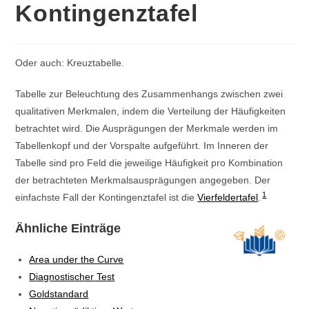
Kontingenztafel
Oder auch: Kreuztabelle.
Tabelle zur Beleuchtung des Zusammenhangs zwischen zwei
qualitativen Merkmalen, indem die Verteilung der Häufigkeiten
betrachtet wird. Die Ausprägungen der Merkmale werden im
Tabellenkopf und der Vorspalte aufgeführt. Im Inneren der
Tabelle sind pro Feld die jeweilige Häufigkeit pro Kombination
der betrachteten Merkmalsausprägungen angegeben. Der
1
einfachste Fall der Kontingenztafel ist die
Vierfeldertafel
.
Ähnliche Einträge
Area under the Curve
Diagnostischer Test
Goldstandard