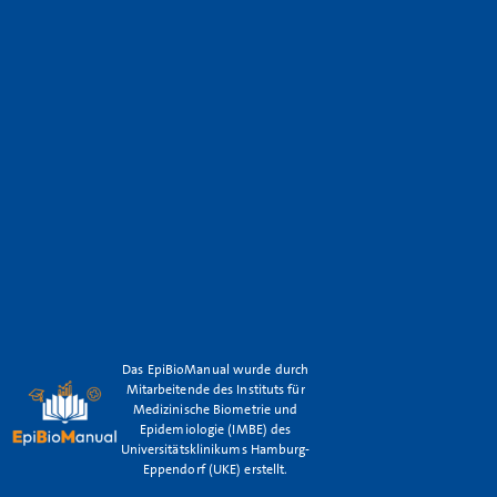
Das EpiBioManual wurde durch
Mitarbeitende des Instituts für
Medizinische Biometrie und
Epidemiologie (IMBE) des
Universitätsklinikums Hamburg-
Eppendorf (UKE) erstellt.