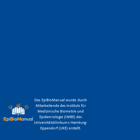
Das EpiBioManual wurde durch
Mitarbeitende des Instituts für
Medizinische Biometrie und
Epidemiologie (IMBE) des
Universitätsklinikums Hamburg-
Eppendorf (UKE) erstellt.