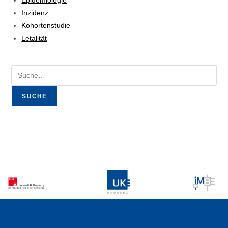
Epidemiologie
Inzidenz
Kohortenstudie
Letalität
SUCHE