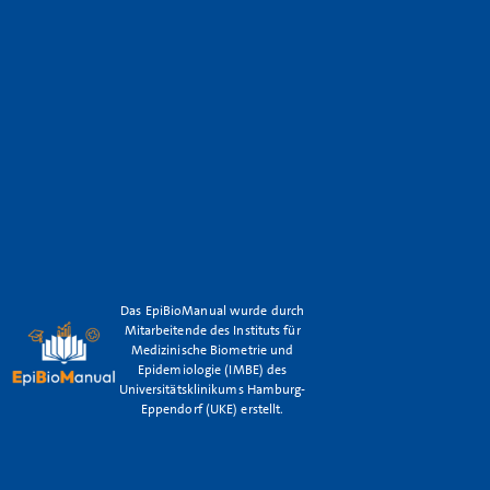
Das EpiBioManual wurde durch
Mitarbeitende des Instituts für
Medizinische Biometrie und
Epidemiologie (IMBE) des
Universitätsklinikums Hamburg-
Eppendorf (UKE) erstellt.