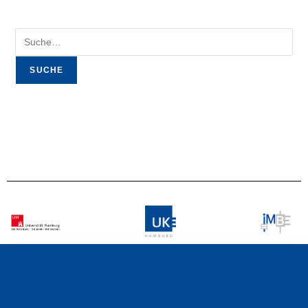
SUCHE